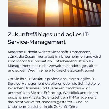
Zukunftsfähiges und agiles IT-
Service-Management
Moderne IT denkt weiter: Sie schafft Transparenz,
stärkt die Zusammenarbeit im Unternehmen und wird
zum Motor für Innovation. Entscheidend ist ein IT-
Management, das nicht verwaltet, sondern gestaltet –
und so den Weg in eine erfolgreiche Zukunft ebnet.
Ob Sie Ihre IT-Struktur professionalisieren, agiles IT-
Service-Management etablieren oder die Schnittstelle
zwischen Business und IT stärken möchten – wir
unterstützen Sie mit Erfahrung, Weitblick und einem
praxisnahen Ansatz. So entsteht ein IT-Management,
das nicht verwaltet, sondern gestaltet – und Ihr
Unternehmen sicher in die Zukunft führt.