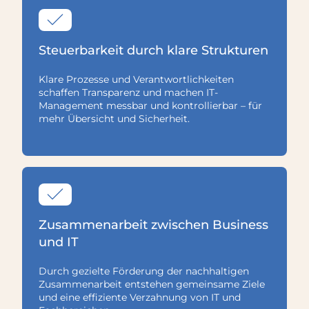
Steuerbarkeit durch klare Strukturen
Klare Prozesse und Verantwortlichkeiten
schaffen Transparenz und machen IT-
Management messbar und kontrollierbar – für
mehr Übersicht und Sicherheit.
Zusammenarbeit zwischen Business
und IT
Durch gezielte Förderung der nachhaltigen
Zusammenarbeit entstehen gemeinsame Ziele
und eine effiziente Verzahnung von IT und