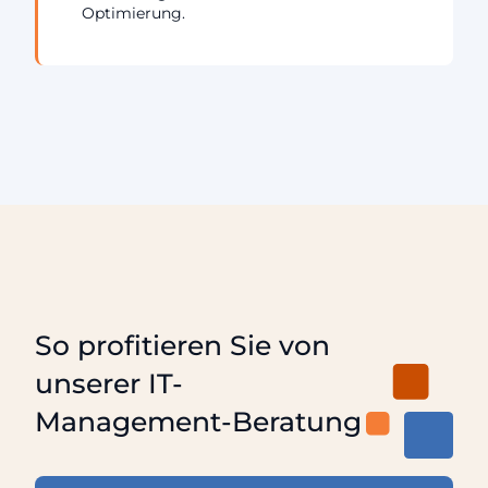
Optimierung.
So profitieren Sie von
unserer IT-
Management-Beratung