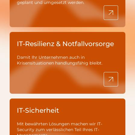
geplant und umgesetzt werden.
IT-Resilienz & Notfallvorsorge
Damit Ihr Unternehmen auch in
Krisensituationen handlungsfähig bleibt.
IT-Sicherheit
Mit bewährten Lösungen machen wir IT-
Security zum verlässlichen Teil Ihres IT-