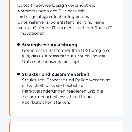
Gutes IT-Service-Design verbindet die
Anforderungen des Business mit
leistungsfähigen Technologien des
Unternehmens. So entsteht nicht nur eine
wertschöpfende IT, sondern auch der Raum für
Innovationen.
Strategische Ausrichtung
Gemeinsam richten wir Ihre IT-Strategie so
aus, dass sie messbar zur Erreichung der
Unternehmensziele beiträgt.
Struktur und Zusammenarbeit
Strukturen, Prozesse und Rollen werden so
entwickelt, dass sie flexibel auf
Marktveränderungen reagieren und die
Zusammenarbeit zwischen IT und
Fachbereichen stärken.