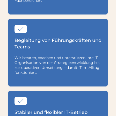
Fachbereichen.
Begleitung von Führungskräften und
Teams
Wir beraten, coachen und unterstützen Ihre IT-
Organisation von der Strategieentwicklung bis
zur operativen Umsetzung – damit IT im Alltag
funktioniert.
Stabiler und flexibler IT-Betrieb