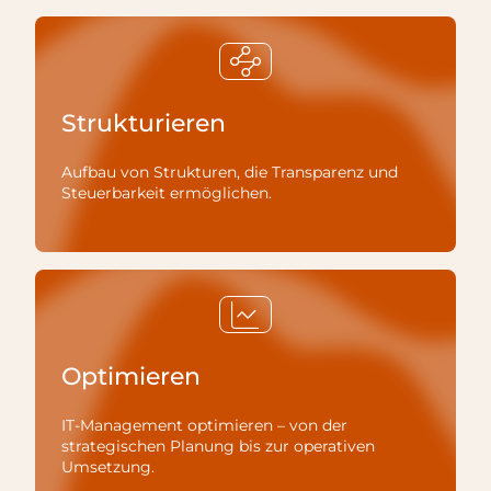
Strukturieren
Aufbau von Strukturen, die Transparenz und
Steuerbarkeit ermöglichen.
Optimieren
IT-Management optimieren – von der
strategischen Planung bis zur operativen
Umsetzung.