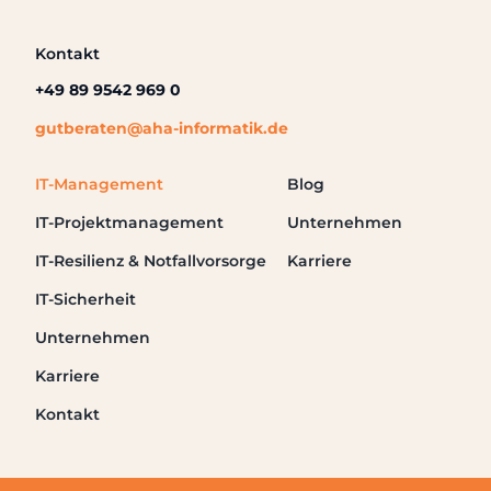
Kontakt
+49 89 9542 969 0
gutberaten@aha-informatik.de
IT-Management
Blog
IT-Projektmanagement
Unternehmen
IT-Resilienz & Notfallvorsorge
Karriere
IT-Sicherheit
Unternehmen
Karriere
Kontakt