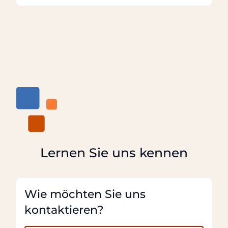
Lernen Sie uns kennen
Wie möchten Sie uns
kontaktieren?