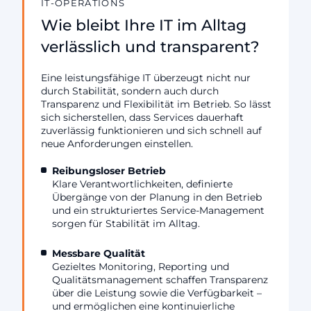
IT-OPERATIONS
Wie bleibt Ihre IT im Alltag
verlässlich und transparent?
Eine leistungsfähige IT überzeugt nicht nur
durch Stabilität, sondern auch durch
Transparenz und Flexibilität im Betrieb. So lässt
sich sicherstellen, dass Services dauerhaft
zuverlässig funktionieren und sich schnell auf
neue Anforderungen einstellen.
Reibungsloser Betrieb
Klare Verantwortlichkeiten, definierte
Übergänge von der Planung in den Betrieb
und ein strukturiertes Service-Management
sorgen für Stabilität im Alltag.
Messbare Qualität
Gezieltes Monitoring, Reporting und
Qualitätsmanagement schaffen Transparenz
über die Leistung sowie die Verfügbarkeit –
und ermöglichen eine kontinuierliche