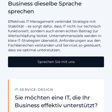
Business dieselbe Sprache
sprechen
Effektives IT-Management verbindet Strategie mit
Stabilität – es sorgt dafür, dass IT nicht nur technisch
funktioniert, sondern auch einen echten Beitrag zur
Wertschöpfung leistet. Unternehmensziele werden in
klare IT-Strategien übersetzt, Anforderungen aus den
Fachbereichen verstanden und Services so gesteuert,
dass sie optimal unterstützen.
Sprechen Sie mit uns
IT-SERVICE-DESIGN
Sie möchten eine IT, die Ihr
Business effektiv unterstützt?