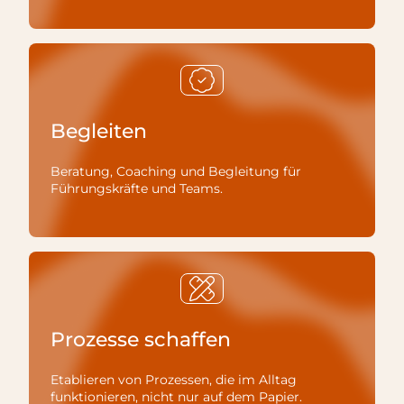
Begleiten
Beratung, Coaching und Begleitung für
Führungskräfte und Teams.
Prozesse schaffen
Etablieren von Prozessen, die im Alltag
funktionieren, nicht nur auf dem Papier.