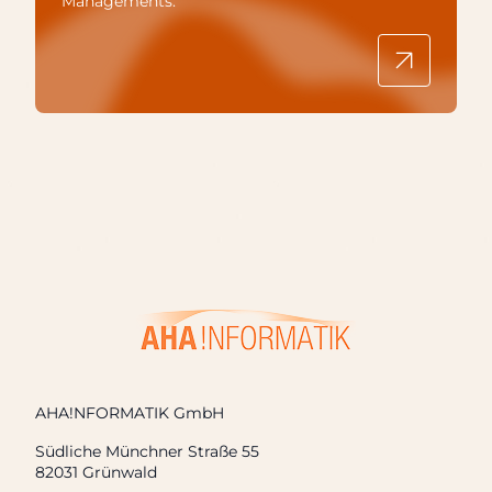
Managements.
AHA!NFORMATIK GmbH
Südliche Münchner Straße 55
82031 Grünwald