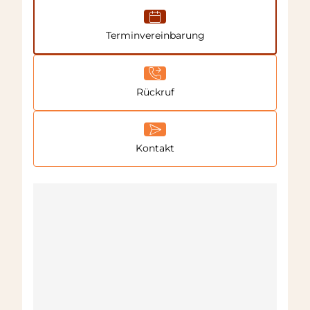
Terminvereinbarung
Rückruf
Kontakt