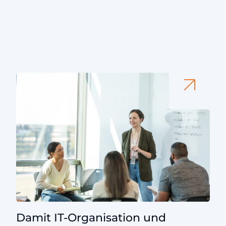
Damit IT-Organisation und