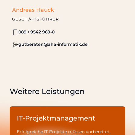
Andreas Hauck
GESCHÄFTSFÜHRER
089 / 9542 969-0
gutberaten@aha-informatik.de
Weitere Leistungen
IT-Projektmanagement
Erfolgreiche IT-Projekte müssen vorbereitet,