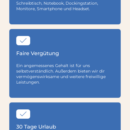
Schreibtisch, Notebook, Dockingstation,
Monitore, Smartphone und Headset.
Faire Vergütung
Ein angemessenes Gehalt ist für uns
selbstverständlich. Außerdem bieten wir dir
vermögenswirksame und weitere freiwillige
Leistungen.
30 Tage Urlaub