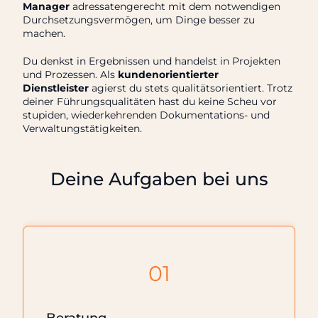
Manager
adressatengerecht mit dem notwendigen
Durchsetzungsvermögen, um Dinge besser zu
machen.
Du denkst in Ergebnissen und handelst in Projekten
und Prozessen. Als
kundenorientierter
Dienstleister
agierst du stets qualitätsorientiert. Trotz
deiner Führungsqualitäten hast du keine Scheu vor
stupiden, wiederkehrenden Dokumentations- und
Verwaltungstätigkeiten.
Deine Aufgaben bei uns
01
Beratung