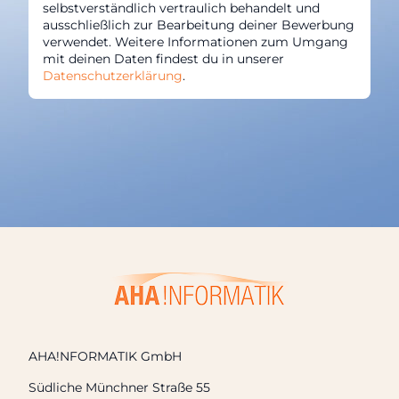
selbstverständlich vertraulich behandelt und
ausschließlich zur Bearbeitung deiner Bewerbung
verwendet. Weitere Informationen zum Umgang
mit deinen Daten findest du in unserer
Datenschutzerklärung
.
AHA!NFORMATIK GmbH
Südliche Münchner Straße 55