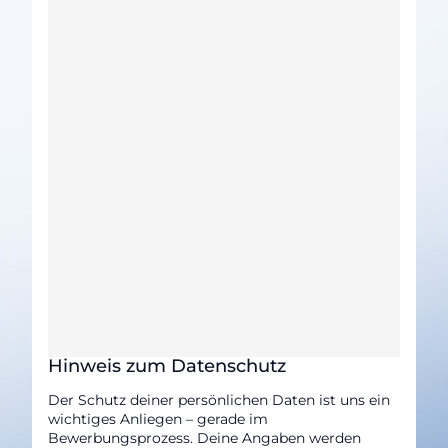
Hinweis zum Datenschutz
Der Schutz deiner persönlichen Daten ist uns ein
wichtiges Anliegen – gerade im
Bewerbungsprozess. Deine Angaben werden