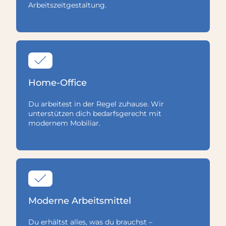
Arbeitszeitgestaltung.
Home-Office
Du arbeitest in der Regel zuhause. Wir
unterstützen dich bedarfsgerecht mit
modernem Mobiliar.
Moderne Arbeitsmittel
Du erhältst alles, was du brauchst –