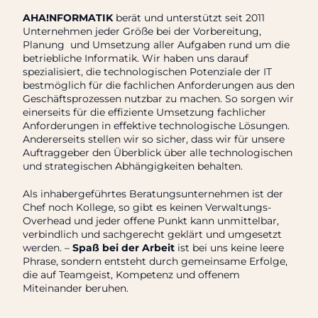
AHA!NFORMATIK
berät und unterstützt seit 2011
Unternehmen jeder Größe bei der Vorbereitung,
Planung und Umsetzung aller Aufgaben rund um die
betriebliche Informatik. Wir haben uns darauf
spezialisiert, die technologischen Potenziale der IT
bestmöglich für die fachlichen Anforderungen aus den
Geschäftsprozessen nutzbar zu machen. So sorgen wir
einerseits für die effiziente Umsetzung fachlicher
Anforderungen in effektive technologische Lösungen.
Andererseits stellen wir so sicher, dass wir für unsere
Auftraggeber den Überblick über alle technologischen
und strategischen Abhängigkeiten behalten.
Als inhabergeführtes Beratungsunternehmen ist der
Chef noch Kollege, so gibt es keinen Verwaltungs-
Overhead und jeder offene Punkt kann unmittelbar,
verbindlich und sachgerecht geklärt und umgesetzt
werden. –
Spaß bei der Arbeit
ist bei uns keine leere
Phrase, sondern entsteht durch gemeinsame Erfolge,
die auf Teamgeist, Kompetenz und offenem
Miteinander beruhen.