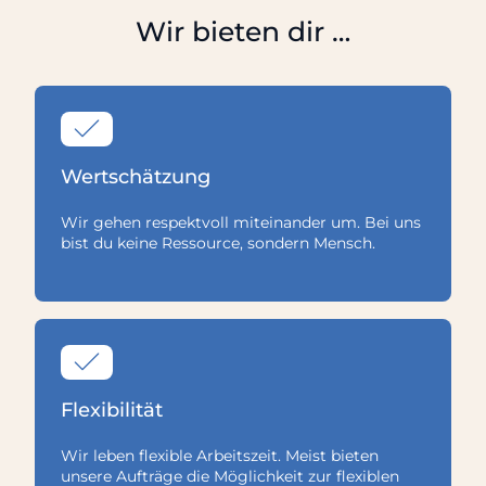
Wir bieten dir …
Wertschätzung
Wir gehen respektvoll miteinander um. Bei uns
bist du keine Ressource, sondern Mensch.
Flexibilität
Wir leben flexible Arbeitszeit. Meist bieten
unsere Aufträge die Möglichkeit zur flexiblen