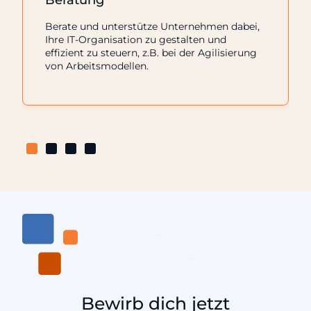
Berate und unterstütze Unternehmen dabei,
Ihre IT-Organisation zu gestalten und
effizient zu steuern, z.B. bei der Agilisierung
von Arbeitsmodellen.
Bewirb dich jetzt