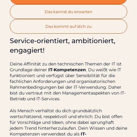
Das kannst du erwarten
Das kommt auf dich zu
Service-orientiert, ambitioniert,
engagiert!
Deine Affinität zu den technischen Themen der IT ist
Grundlage deiner
IT-Kompetenzen
. Du weißt wie IT
funktioniert und verfügst über Sensibilität für die
fachlichen Anforderungen und organisatorischen
Rahmenbedingungen bei der IT-Verwendung. Daher
bist du vertraut mit den Managementaspekten von IT-
Betrieb und IT-Services.
Als Mensch verhältst du dich grundsätzlich
wertschätzend, respektvoll und ehrlich. Du bist offen
für Vorschläge und Ideen, ohne dabei sprunghaft
jedem Trend hinterherzulaufen. Dein Wissen und deine
Kompetenzen verwendest du als
IT-