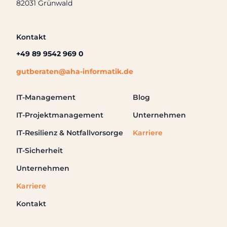
82031 Grünwald
Kontakt
+49 89 9542 969 0
gutberaten@aha-informatik.de
IT-Management
Blog
IT-Projektmanagement
Unternehmen
IT-Resilienz & Notfallvorsorge
Karriere
IT-Sicherheit
Unternehmen
Karriere
Kontakt