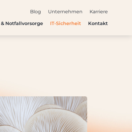
Blog
Unternehmen
Karriere
z & Notfallvorsorge
IT-Sicherheit
Kontakt