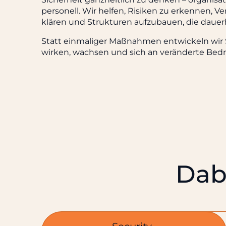
personell. Wir helfen, Risiken zu erkennen, V
klären und Strukturen aufzubauen, die dauer
Statt einmaliger Maßnahmen entwickeln wir 
wirken, wachsen und sich an veränderte Bed
Dabe