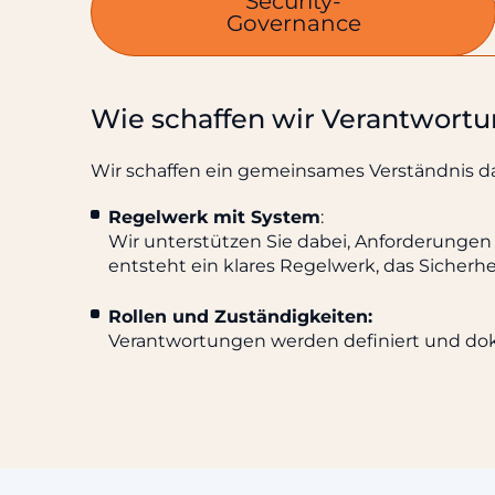
Security-
Governance
Wie schaffen wir Verantwortu
Wir schaffen ein gemeinsames Verständnis daf
Regelwerk mit System
:
Wir unterstützen Sie dabei, Anforderungen an
entsteht ein klares Regelwerk, das Sicherh
Rollen und Zuständigkeiten:
Verantwortungen werden definiert und doku