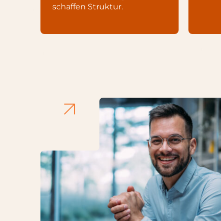
schaffen Struktur.