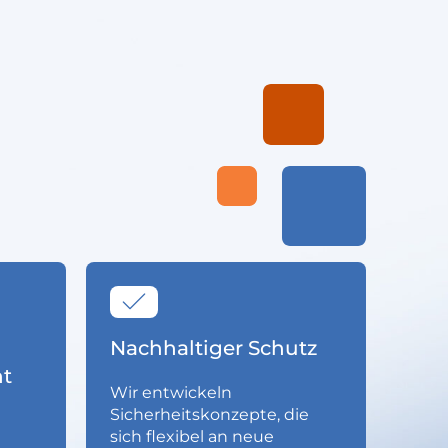
Nachhaltiger Schutz
t
Wir entwickeln
Sicherheitskonzepte, die
sich flexibel an neue