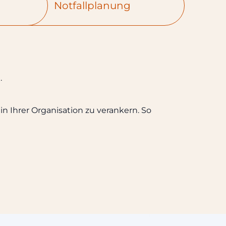
Notfallplanung
.
 in Ihrer Organisation zu verankern. So