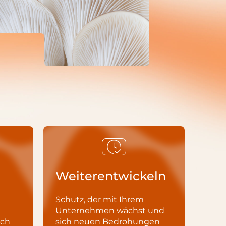
Weiterentwickeln
Schutz, der mit Ihrem
Unternehmen wächst und
sch
sich neuen Bedrohungen